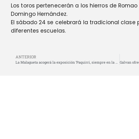
Los toros pertenecerán a los hierros de Romao 
Domingo Hernández.
El sábado 24 se celebrará la tradicional clas
diferentes escuelas.
ANTERIOR
La Malagueta acogerá la exposición ‘Paquirri, siempre en la memoria’