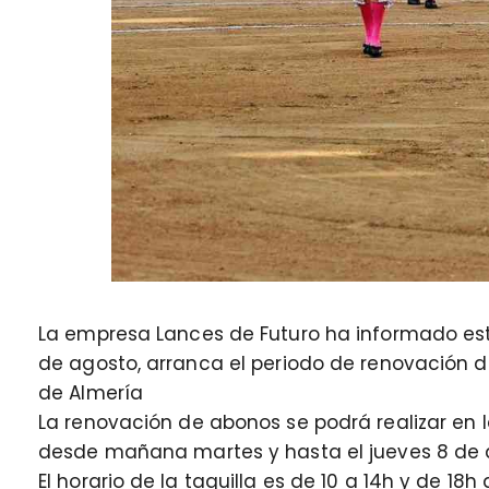
La empresa Lances de Futuro ha informado es
de agosto, arranca el periodo de renovación d
de Almería
La renovación de abonos se podrá realizar en la
desde mañana martes y hasta el jueves 8 de 
El horario de la taquilla es de 10 a 14h y de 18h