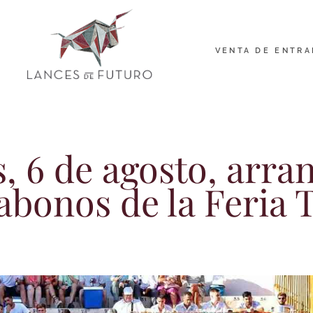
VENTA DE ENTRA
 6 de agosto, arran
abonos de la Feria 