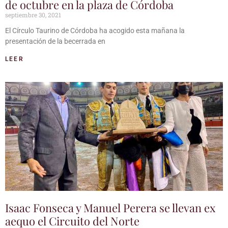
de octubre en la plaza de Córdoba
septiembre 30, 2021
El Círculo Taurino de Córdoba ha acogido esta mañana la
presentación de la becerrada en
LEER
Isaac Fonseca y Manuel Perera se llevan ex
aequo el Circuito del Norte