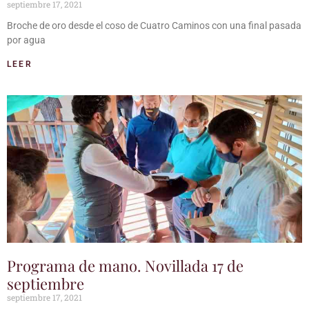
septiembre 17, 2021
Broche de oro desde el coso de Cuatro Caminos con una final pasada
por agua
LEER
Programa de mano. Novillada 17 de
septiembre
septiembre 17, 2021