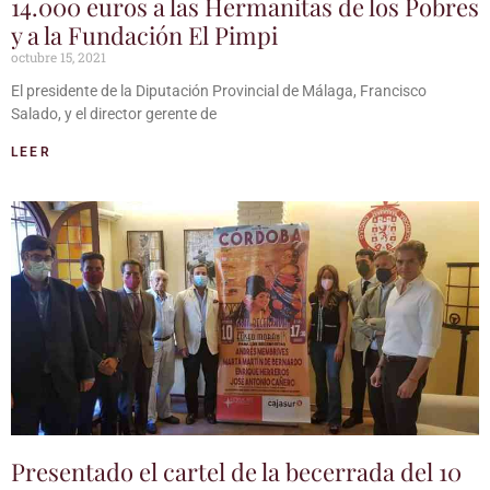
14.000 euros a las Hermanitas de los Pobres
y a la Fundación El Pimpi
octubre 15, 2021
El presidente de la Diputación Provincial de Málaga, Francisco
Salado, y el director gerente de
LEER
Presentado el cartel de la becerrada del 10