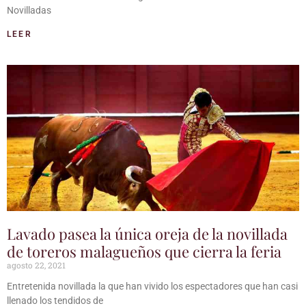
Novilladas
LEER
Lavado pasea la única oreja de la novillada
de toreros malagueños que cierra la feria
agosto 22, 2021
Entretenida novillada la que han vivido los espectadores que han casi
llenado los tendidos de