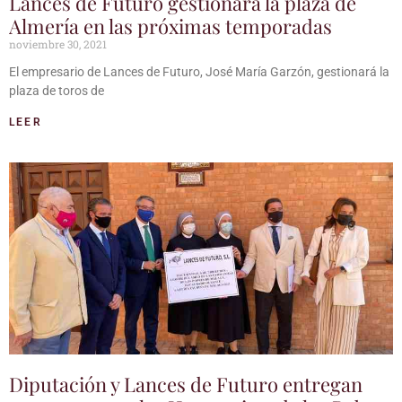
Lances de Futuro gestionará la plaza de
Almería en las próximas temporadas
noviembre 30, 2021
El empresario de Lances de Futuro, José María Garzón, gestionará la
plaza de toros de
LEER
Diputación y Lances de Futuro entregan