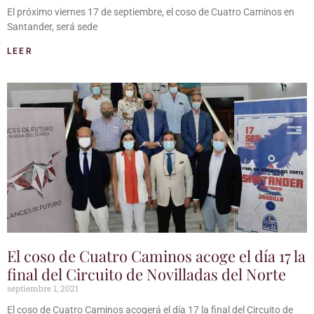
El próximo viernes 17 de septiembre, el coso de Cuatro Caminos en
Santander, será sede
LEER
El coso de Cuatro Caminos acoge el día 17 la
final del Circuito de Novilladas del Norte
septiembre 1, 2021
El coso de Cuatro Caminos acogerá el día 17 la final del Circuito de