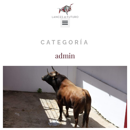
CATEGORÍA
admin