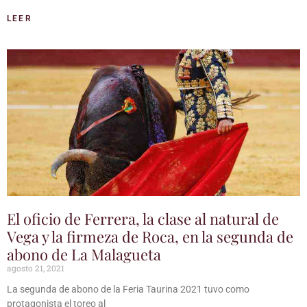
LEER
El oficio de Ferrera, la clase al natural de
Vega y la firmeza de Roca, en la segunda de
abono de La Malagueta
agosto 21, 2021
La segunda de abono de la Feria Taurina 2021 tuvo como
protagonista el toreo al