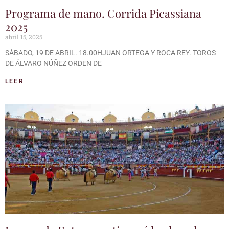
Programa de mano. Corrida Picassiana
2025
abril 15, 2025
SÁBADO, 19 DE ABRIL. 18.00HJUAN ORTEGA Y ROCA REY. TOROS
DE ÁLVARO NÚÑEZ ORDEN DE
LEER