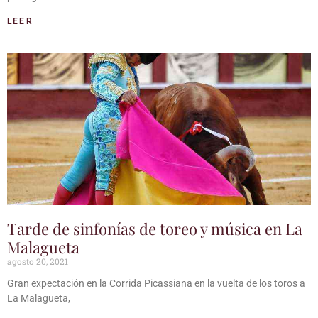
LEER
Tarde de sinfonías de toreo y música en La
Malagueta
agosto 20, 2021
Gran expectación en la Corrida Picassiana en la vuelta de los toros a
La Malagueta,