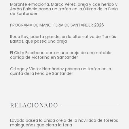
Morante emociona, Marco Pérez, oreja y cae herido y
Aarón Palacio pasea un trofeo en la última de la Feria
de Santander
PROGRAMA DE MANO. FERIA DE SANTANDER 2026
Roca Rey, puerta grande, en la alternativa de Tomás
Bastos, que pasea una oreja
El Cid y Escribano cortan una oreja de una notable
corrida de Victorino en Santander
Ortega y Víctor Hernández pasean un trofeo en la
quinta de la Feria de Santander
RELACIONADO
Lavado pasea la única oreja de la novillada de toreros
malagueños que cierra la feria