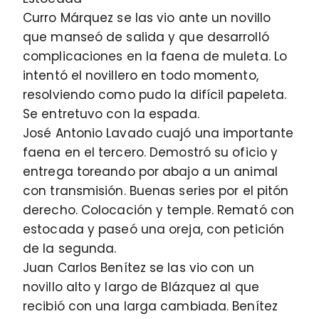
Curro Márquez se las vio ante un novillo
que manseó de salida y que desarrolló
complicaciones en la faena de muleta. Lo
intentó el novillero en todo momento,
resolviendo como pudo la difícil papeleta.
Se entretuvo con la espada.
José Antonio Lavado cuajó una importante
faena en el tercero. Demostró su oficio y
entrega toreando por abajo a un animal
con transmisión. Buenas series por el pitón
derecho. Colocación y temple. Remató con
estocada y paseó una oreja, con petición
de la segunda.
Juan Carlos Benítez se las vio con un
novillo alto y largo de Blázquez al que
recibió con una larga cambiada. Benítez