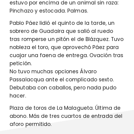
estuvo por encima de un animal sin raza:
Pinchazo y estocada. Palmas.
Pablo Páez lidió el quinto de la tarde, un
sobrero de Guadaira que salió al ruedo
tras romperse un pitón el de Blázquez. Tuvo
nobleza el toro, que aprovechó Páez para
cuajar una faena de entrega. Ovación tras
petición.
No tuvo muchas opciones Álvaro
Passalacqua ante el complicado sexto.
Debutaba con caballos, pero nada pudo
hacer.
Plaza de toros de La Malagueta. Última de
abono. Más de tres cuartos de entrada del
aforo permitido.