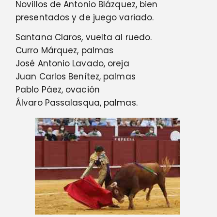
Novillos de Antonio Blázquez, bien
presentados y de juego variado.
Santana Claros, vuelta al ruedo.
Curro Márquez, palmas
José Antonio Lavado, oreja
Juan Carlos Benítez, palmas
Pablo Páez, ovación
Álvaro Passalasqua, palmas.