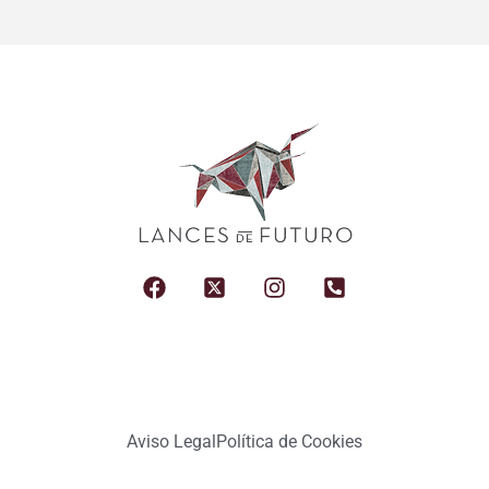
Aviso Legal
Política de Cookies