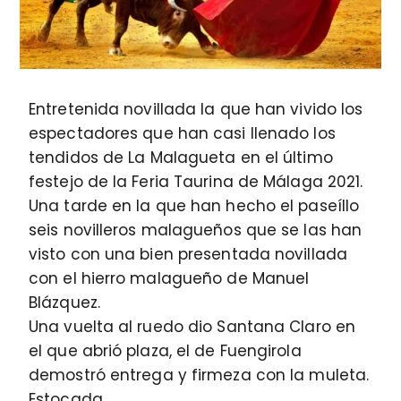
Entretenida novillada la que han vivido los
espectadores que han casi llenado los
tendidos de La Malagueta en el último
festejo de la Feria Taurina de Málaga 2021.
Una tarde en la que han hecho el paseíllo
seis novilleros malagueños que se las han
visto con una bien presentada novillada
con el hierro malagueño de Manuel
Blázquez.
Una vuelta al ruedo dio Santana Claro en
el que abrió plaza, el de Fuengirola
demostró entrega y firmeza con la muleta.
Estocada