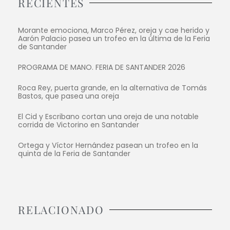
RECIENTES
Morante emociona, Marco Pérez, oreja y cae herido y
Aarón Palacio pasea un trofeo en la última de la Feria
de Santander
PROGRAMA DE MANO. FERIA DE SANTANDER 2026
Roca Rey, puerta grande, en la alternativa de Tomás
Bastos, que pasea una oreja
El Cid y Escribano cortan una oreja de una notable
corrida de Victorino en Santander
Ortega y Víctor Hernández pasean un trofeo en la
quinta de la Feria de Santander
RELACIONADO