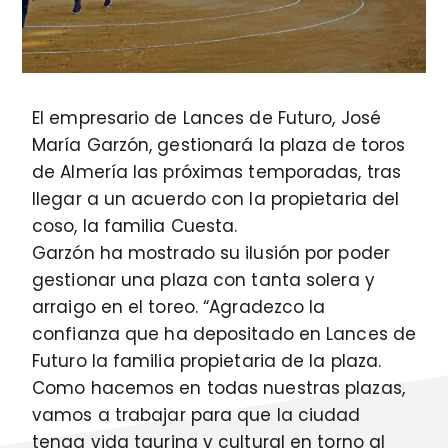
El empresario de Lances de Futuro, José
María Garzón, gestionará la plaza de toros
de Almería las próximas temporadas, tras
llegar a un acuerdo con la propietaria del
coso, la familia Cuesta.
Garzón ha mostrado su ilusión por poder
gestionar una plaza con tanta solera y
arraigo en el toreo. “Agradezco la
confianza que ha depositado en Lances de
Futuro la familia propietaria de la plaza.
Como hacemos en todas nuestras plazas,
vamos a trabajar para que la ciudad
tenga vida taurina y cultural en torno al