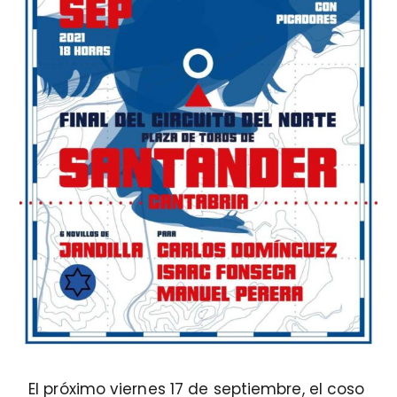
El próximo viernes 17 de septiembre, el coso