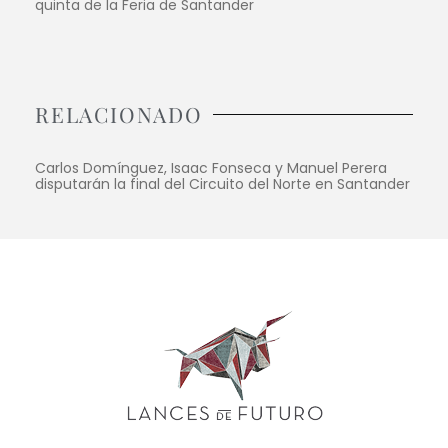
quinta de la Feria de Santander
RELACIONADO
Carlos Domínguez, Isaac Fonseca y Manuel Perera
disputarán la final del Circuito del Norte en Santander