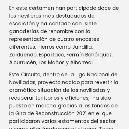
En este certamen han participado doce de
los novilleros más destacados del
escalafón y ha contado con siete
ganaderías de renombre con la
representación de cuatro encastes
diferentes. Hierros como Jandilla,
Zalduendo, Espartaco, Fermín Bohórquez,
Alcurrucén, Los Maños y Albarreal.
Este Circuito, dentro de la Liga Nacional de
Novilladas, proyecto nacido para revertir la
dramática situación de las novilladas y
recuperar territorios y aficiones, ha sido
puesto en marcha gracias a los fondos de
la Gira de Reconstrucción 2021 en el que
participaron varios estamentos del sector
y como pilar fundamental el canal Toros