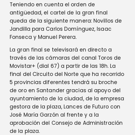
Teniendo en cuenta el orden de
antigüedad, el cartel de la gran final
queda de la siguiente manera: Novillos de
Jandilla para Carlos Domínguez, Isaac
Fonseca y Manuel Perera.
La gran final se televisará en directo a
través de las cámaras del canal Toros de
Movistar+ (dial 67) a partir de las 18h. La
final del Circuito del Norte que ha recorrido
5 provincias diferentes tendrá su broche
de oro en Santander gracias al apoyo del
ayuntamiento de la ciudad, de la empresa
gestora de la plaza, Lances de Futuro con
José María Garzón al frente y a la
aprobación del Consejo de Administración
de la plaza.