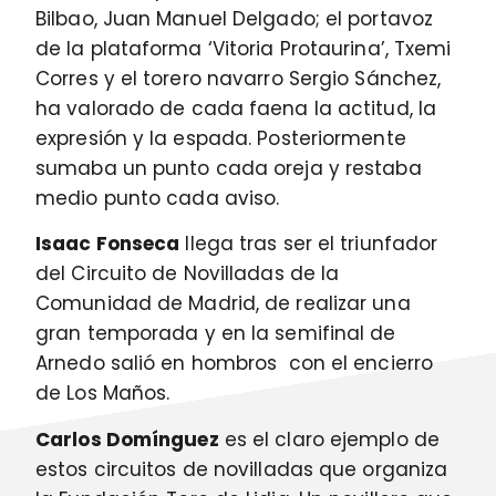
Bilbao, Juan Manuel Delgado; el portavoz
de la plataforma ‘Vitoria Protaurina’, Txemi
Corres y el torero navarro Sergio Sánchez,
ha valorado de cada faena la actitud, la
expresión y la espada. Posteriormente
sumaba un punto cada oreja y restaba
medio punto cada aviso.
Isaac Fonseca
llega tras ser el triunfador
del Circuito de Novilladas de la
Comunidad de Madrid, de realizar una
gran temporada y en la semifinal de
Arnedo salió en hombros con el encierro
de Los Maños.
Carlos Domínguez
es el claro ejemplo de
estos circuitos de novilladas que organiza