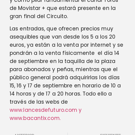
de Movistar + que estará presente en la
gran final del Circuito.
Las entradas, que ofrecen precios muy
asequibles que van desde los 5 a los 20
euros, ya están a la venta por internet y se
pondrán a la venta físicamente el día 14
de septiembre en la taquilla de la plaza
para abonados y peñas, mientras que el
público general podrá adquirirlas los días
15, 16 y 17 de septiembre en horario de 10 a
14 horas y de 17 a 20 horas. Todo ello a
través de las webs de
www.lancesdefuturo.com y
www.bacantix.com.