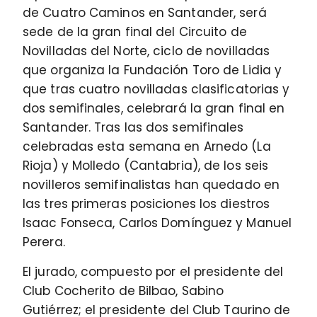
de Cuatro Caminos en Santander, será
sede de la gran final del Circuito de
Novilladas del Norte, ciclo de novilladas
que organiza la Fundación Toro de Lidia y
que tras cuatro novilladas clasificatorias y
dos semifinales, celebrará la gran final en
Santander. Tras las dos semifinales
celebradas esta semana en Arnedo (La
Rioja) y Molledo (Cantabria), de los seis
novilleros semifinalistas han quedado en
las tres primeras posiciones los diestros
Isaac Fonseca, Carlos Domínguez y Manuel
Perera.
El jurado, compuesto por el presidente del
Club Cocherito de Bilbao, Sabino
Gutiérrez; el presidente del Club Taurino de