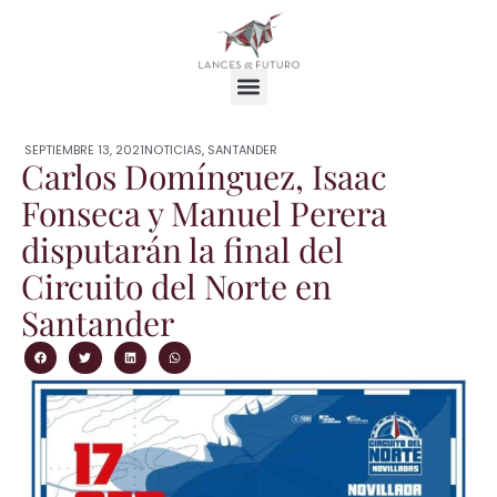
SEPTIEMBRE 13, 2021
NOTICIAS
,
SANTANDER
Carlos Domínguez, Isaac
Fonseca y Manuel Perera
disputarán la final del
Circuito del Norte en
Santander