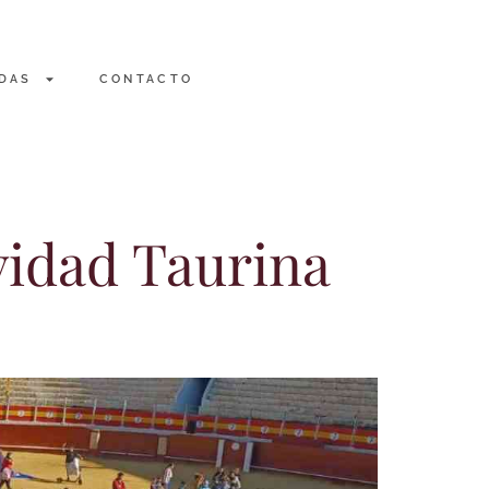
DAS
CONTACTO
vidad Taurina