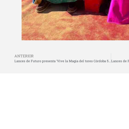
ANTERIOR
Lances de Futuro presenta ‘Vive la Magia del toreo Córdoba 5000’