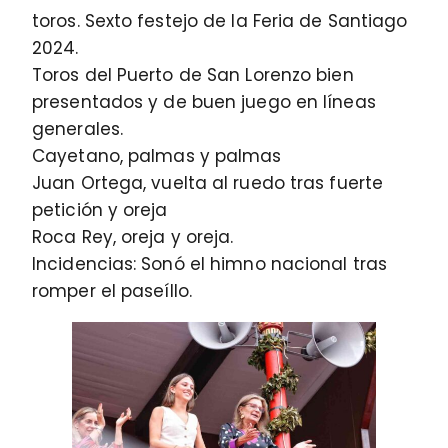
toros. Sexto festejo de la Feria de Santiago
2024.
Toros del Puerto de San Lorenzo bien
presentados y de buen juego en líneas
generales.
Cayetano, palmas y palmas
Juan Ortega, vuelta al ruedo tras fuerte
petición y oreja
Roca Rey, oreja y oreja.
Incidencias: Sonó el himno nacional tras
romper el paseíllo.