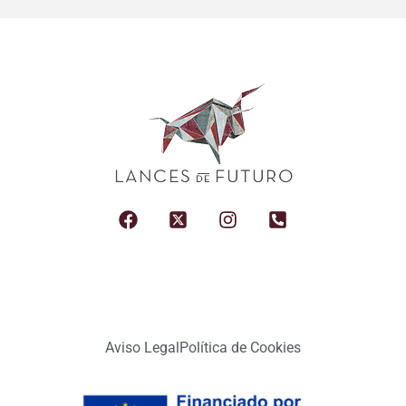
Aviso Legal
Política de Cookies