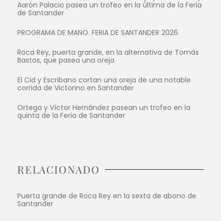
Aarón Palacio pasea un trofeo en la última de la Feria
de Santander
PROGRAMA DE MANO. FERIA DE SANTANDER 2026
Roca Rey, puerta grande, en la alternativa de Tomás
Bastos, que pasea una oreja
El Cid y Escribano cortan una oreja de una notable
corrida de Victorino en Santander
Ortega y Víctor Hernández pasean un trofeo en la
quinta de la Feria de Santander
RELACIONADO
Puerta grande de Roca Rey en la sexta de abono de
Santander