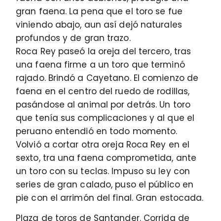
gran faena. La pena que el toro se fue
viniendo abajo, aun así dejó naturales
profundos y de gran trazo.
Roca Rey paseó la oreja del tercero, tras
una faena firme a un toro que terminó
rajado. Brindó a Cayetano. El comienzo de
faena en el centro del ruedo de rodillas,
pasándose al animal por detrás. Un toro
que tenía sus complicaciones y al que el
peruano entendió en todo momento.
Volvió a cortar otra oreja Roca Rey en el
sexto, tra una faena comprometida, ante
un toro con su teclas. Impuso su ley con
series de gran calado, puso el público en
pie con el arrimón del final. Gran estocada.
Plaza de toros de Santander. Corrida de