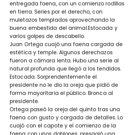
entregada faena, con un comienzo rodillas
en tierra. Series por el derecho, con
muletazos templados aprovechando la
buena embestida del animal.Estocada y
varios golpes de descabello.
Juan Ortega cuajó una faena cargada de
estética y temple. Algunos derechazos
fueron a cámara lenta. Hubo una serie al
natural profunda que llegó a los tendidos.
Estocada. Sorprendentemente el
presidente no le dio la oreja que pidió de
forma mayoritaria el público. Bronca al
presidente.
Ortega paseó la oreja del quinto tras una
faena con gusto y cargada de detalles. Lo
cuajó con el capote y el comienzo de la
faena con unos doblones, presagió una