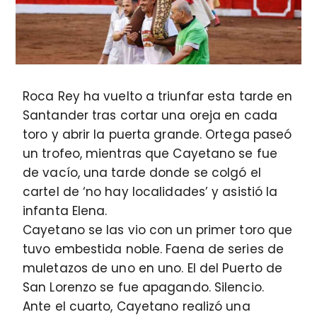
Roca Rey ha vuelto a triunfar esta tarde en
Santander tras cortar una oreja en cada
toro y abrir la puerta grande. Ortega paseó
un trofeo, mientras que Cayetano se fue
de vacío, una tarde donde se colgó el
cartel de ‘no hay localidades’ y asistió la
infanta Elena.
Cayetano se las vio con un primer toro que
tuvo embestida noble. Faena de series de
muletazos de uno en uno. El del Puerto de
San Lorenzo se fue apagando. Silencio.
Ante el cuarto, Cayetano realizó una