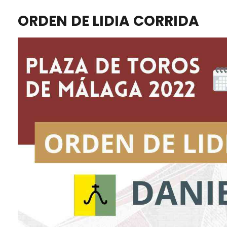
ORDEN DE LIDIA CORRIDA