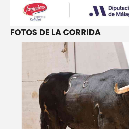
FOTOS DE LA CORRIDA