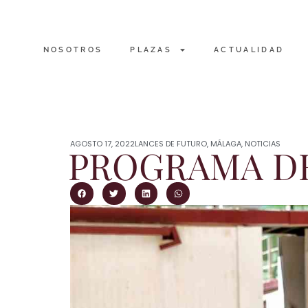
NOSOTROS
PLAZAS
ACTUALIDAD
AGOSTO 17, 2022
LANCES DE FUTURO
,
MÁLAGA
,
NOTICIAS
PROGRAMA DE