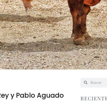
Rey y Pablo Aguado
RECIENT