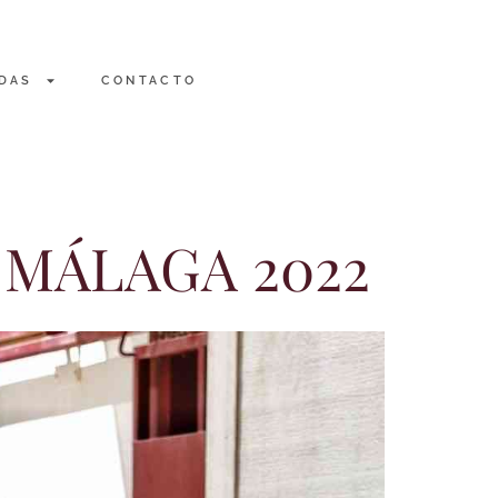
DAS
CONTACTO
 MÁLAGA 2022