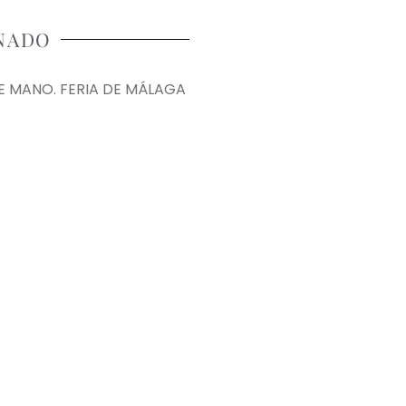
NADO
 MANO. FERIA DE MÁLAGA