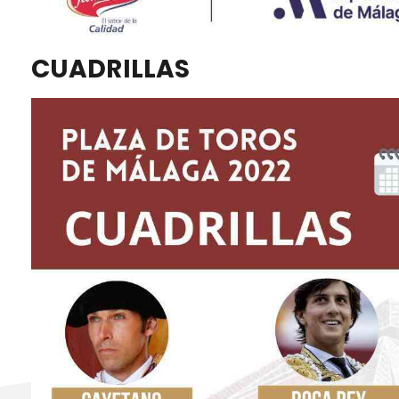
CUADRILLAS