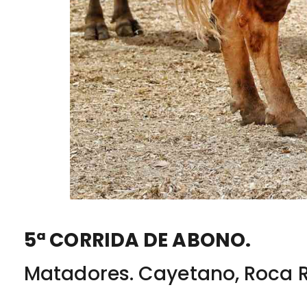
5ª CORRIDA DE ABONO.
Matadores. Cayetano, Roca 