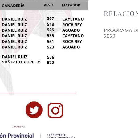
RELACIO
PROGRAMA DE
2022