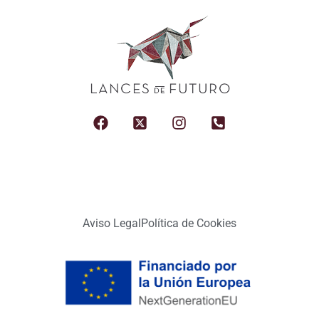
Aviso Legal
Política de Cookies