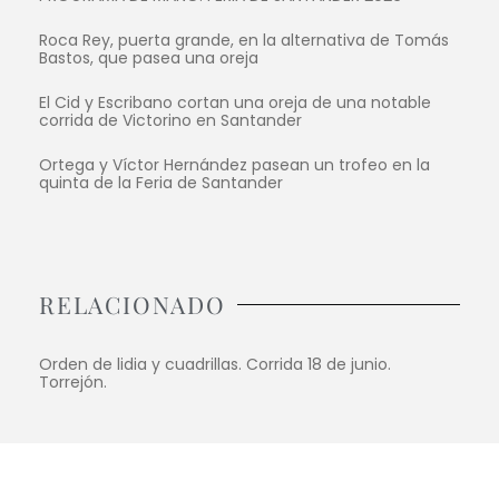
Roca Rey, puerta grande, en la alternativa de Tomás
Bastos, que pasea una oreja
El Cid y Escribano cortan una oreja de una notable
corrida de Victorino en Santander
Ortega y Víctor Hernández pasean un trofeo en la
quinta de la Feria de Santander
RELACIONADO
Orden de lidia y cuadrillas. Corrida 18 de junio.
Torrejón.