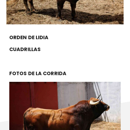
ORDEN DE LIDIA
CUADRILLAS
FOTOS DE LA CORRIDA