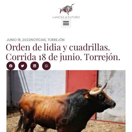
JUNIO 18, 2022
NOTICIAS
,
TORREJÓN
Orden de lidia y cuadrillas.
Corrida 18 de junio. Torrejón.