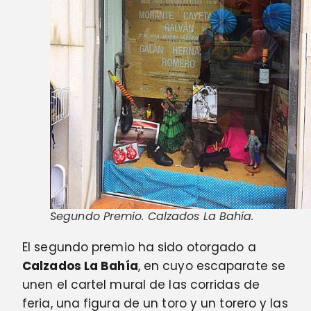
Segundo Premio. Calzados La Bahía.
El segundo premio ha sido otorgado a
Calzados La Bahía
, en cuyo escaparate se
unen el cartel mural de las corridas de
feria, una figura de un toro y un torero y las