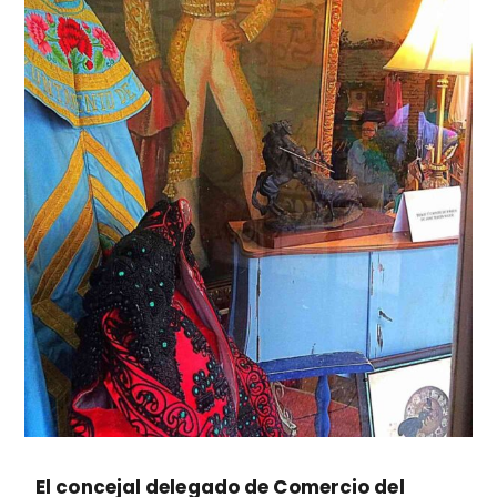
El concejal delegado de Comercio del