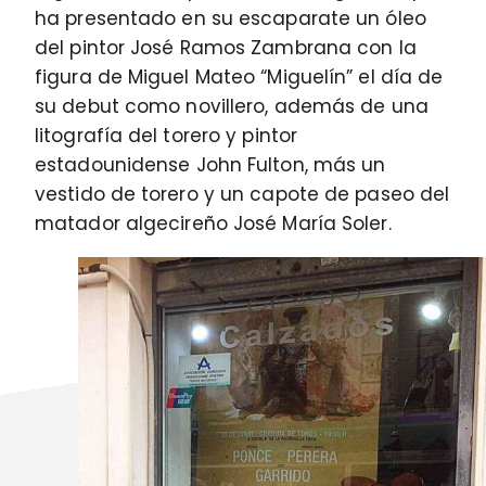
ha presentado en su escaparate un óleo
del pintor José Ramos Zambrana con la
figura de Miguel Mateo “Miguelín” el día de
su debut como novillero, además de una
litografía del torero y pintor
estadounidense John Fulton, más un
vestido de torero y un capote de paseo del
matador algecireño José María Soler.