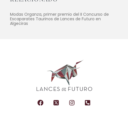
Modas Organza, primer premio del II Concurso de
Escaparates Taurinos de Lances de Futuro en
Algeciras