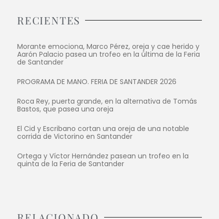
RECIENTES
Morante emociona, Marco Pérez, oreja y cae herido y
Aarón Palacio pasea un trofeo en la última de la Feria
de Santander
PROGRAMA DE MANO. FERIA DE SANTANDER 2026
Roca Rey, puerta grande, en la alternativa de Tomás
Bastos, que pasea una oreja
El Cid y Escribano cortan una oreja de una notable
corrida de Victorino en Santander
Ortega y Víctor Hernández pasean un trofeo en la
quinta de la Feria de Santander
RELACIONADO