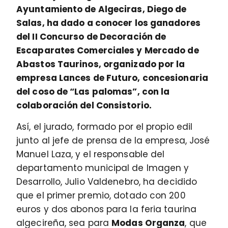
Ayuntamiento de Algeciras, Diego de
Salas, ha dado a conocer los ganadores
del II Concurso de Decoración de
Escaparates Comerciales y Mercado de
Abastos Taurinos, organizado por la
empresa Lances de Futuro, concesionaria
del coso de “Las palomas”, con la
colaboración del Consistorio.
Así, el jurado, formado por el propio edil
junto al jefe de prensa de la empresa, José
Manuel Laza, y el responsable del
departamento municipal de Imagen y
Desarrollo, Julio Valdenebro, ha decidido
que el primer premio, dotado con 200
euros y dos abonos para la feria taurina
algecireña, sea para
Modas Organza
, que