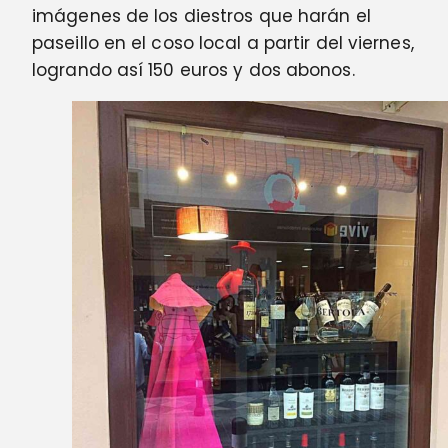
imágenes de los diestros que harán el
paseillo en el coso local a partir del viernes,
logrando así 150 euros y dos abonos.