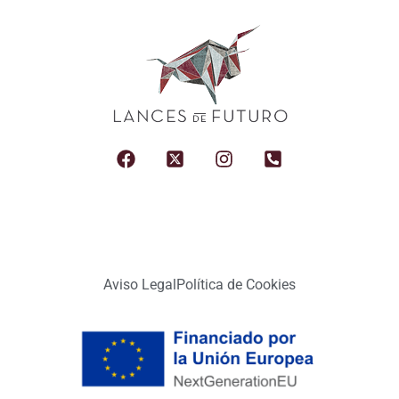
Aviso Legal
Política de Cookies