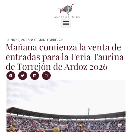
JUNIO 9, 2026
NOTICIAS
,
TORREJÓN
Mañana comienza la venta de
entradas para la Feria Taurina
de Torrejón de Ardoz 2026