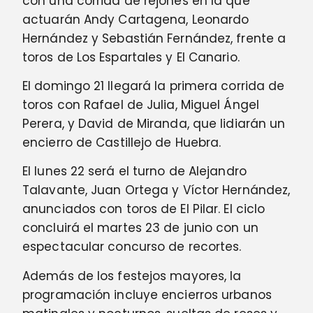
con una corrida de rejones en la que
actuarán Andy Cartagena, Leonardo
Hernández y Sebastián Fernández, frente a
toros de Los Espartales y El Canario.
El domingo 21 llegará la primera corrida de
toros con Rafael de Julia, Miguel Ángel
Perera, y David de Miranda, que lidiarán un
encierro de Castillejo de Huebra.
El lunes 22 será el turno de Alejandro
Talavante, Juan Ortega y Víctor Hernández,
anunciados con toros de El Pilar. El ciclo
concluirá el martes 23 de junio con un
espectacular concurso de recortes.
Además de los festejos mayores, la
programación incluye encierros urbanos