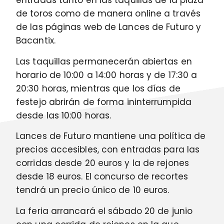
entradas tanto en las taquillas de la plaza
de toros como de manera online a través
de las páginas web de Lances de Futuro y
Bacantix.
Las taquillas permanecerán abiertas en
horario de 10:00 a 14:00 horas y de 17:30 a
20:30 horas, mientras que los días de
festejo abrirán de forma ininterrumpida
desde las 10:00 horas.
Lances de Futuro mantiene una política de
precios accesibles, con entradas para las
corridas desde 20 euros y la de rejones
desde 18 euros. El concurso de recortes
tendrá un precio único de 10 euros.
La feria arrancará el sábado 20 de junio