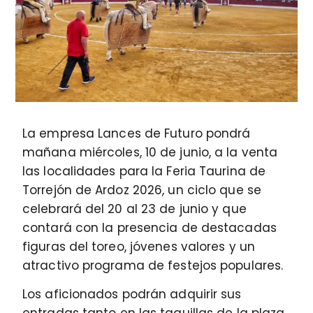
La empresa Lances de Futuro pondrá
mañana miércoles, 10 de junio, a la venta
las localidades para la Feria Taurina de
Torrejón de Ardoz 2026, un ciclo que se
celebrará del 20 al 23 de junio y que
contará con la presencia de destacadas
figuras del toreo, jóvenes valores y un
atractivo programa de festejos populares.
Los aficionados podrán adquirir sus