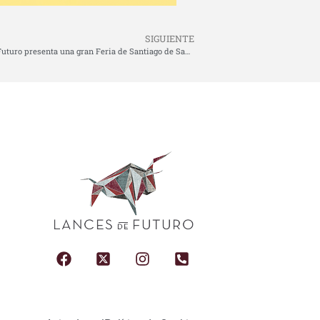
SIGUIENTE
Lances de Futuro presenta una gran Feria de Santiago de Santander