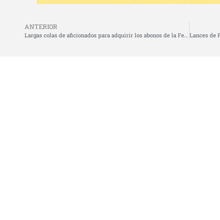
ANTERIOR
Largas colas de aficionados para adquirir los abonos de la Feria de Cáceres 2025