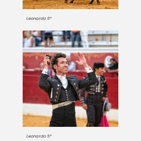
Leonardo 5º
Leonardo 5º