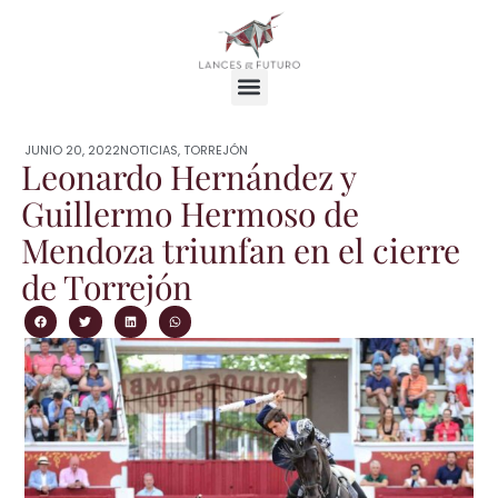
JUNIO 20, 2022
NOTICIAS
,
TORREJÓN
Leonardo Hernández y
Guillermo Hermoso de
Mendoza triunfan en el cierre
de Torrejón