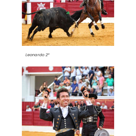
Leonardo 2º