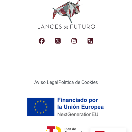
Aviso Legal
Política de Cookies