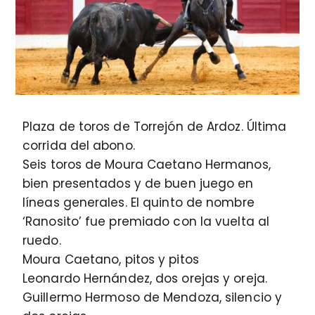
Plaza de toros de Torrejón de Ardoz. Última
corrida del abono.
Seis toros de Moura Caetano Hermanos,
bien presentados y de buen juego en
líneas generales. El quinto de nombre
‘Ranosito’ fue premiado con la vuelta al
ruedo.
Moura Caetano, pitos y pitos
Leonardo Hernández, dos orejas y oreja.
Guillermo Hermoso de Mendoza, silencio y