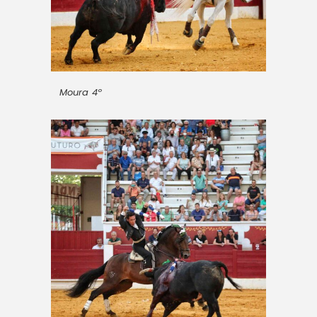
Moura 4º