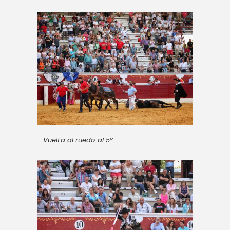
Vuelta al ruedo al 5º