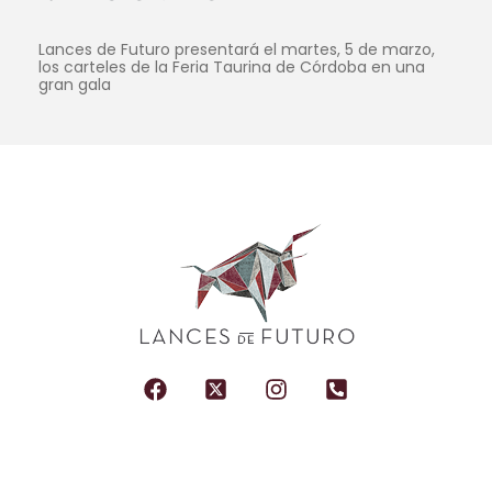
Lances de Futuro presentará el martes, 5 de marzo,
los carteles de la Feria Taurina de Córdoba en una
gran gala