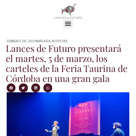
FEBRERO 26, 2024
MÁLAGA
,
NOTICIAS
Lances de Futuro presentará
el martes, 5 de marzo, los
carteles de la Feria Taurina de
Córdoba en una gran gala