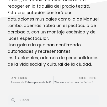
recoger en la taquilla del propio teatro.
Esta presentación contará con
actuaciones musicales como la de Manuel
Lombo, además habrá un espectáculo de
acrobacia, con un montaje escénico y de
luces espectacular.
Una gala a la que han confirmado
autoridades y representantes
institucionales, además de personalidades
de la vida social y cultural de la ciudad.
ANTERIOR
SIGUIENTE
Lances de Futuro presenta la Corrida Picassiana en México
65 obras exclusivas de Pedro Sandoval decorarán La Malagueta en la Corrida Picassiana