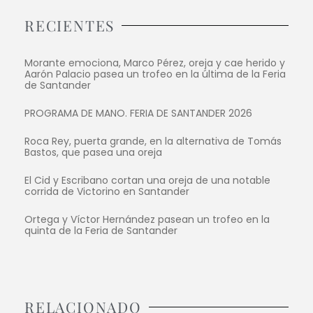
RECIENTES
Morante emociona, Marco Pérez, oreja y cae herido y
Aarón Palacio pasea un trofeo en la última de la Feria
de Santander
PROGRAMA DE MANO. FERIA DE SANTANDER 2026
Roca Rey, puerta grande, en la alternativa de Tomás
Bastos, que pasea una oreja
El Cid y Escribano cortan una oreja de una notable
corrida de Victorino en Santander
Ortega y Víctor Hernández pasean un trofeo en la
quinta de la Feria de Santander
RELACIONADO