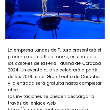
La empresa Lances de Futuro presentará el
próximo martes, 5 de marzo, en una gala
los carteles de la Feria Taurina de Córdoba
2024. Un evento que se celebrará a partir
de las 20.00 en el Gran Teatro de Córdoba
y la entrada será gratuita hasta completar
aforo.
Las invitaciones se pueden descargar a
través del enlace web
https://entradas.teatrocordoba.es/ o