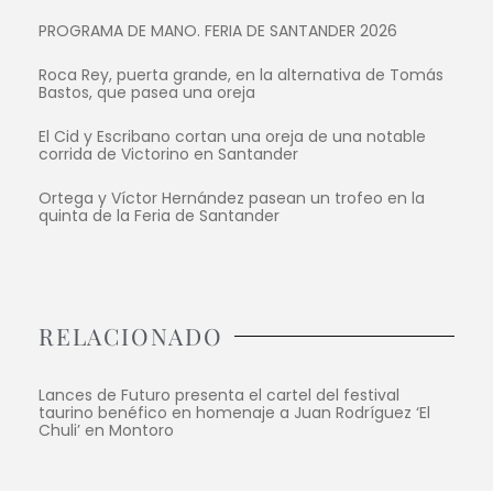
PROGRAMA DE MANO. FERIA DE SANTANDER 2026
Roca Rey, puerta grande, en la alternativa de Tomás
Bastos, que pasea una oreja
El Cid y Escribano cortan una oreja de una notable
corrida de Victorino en Santander
Ortega y Víctor Hernández pasean un trofeo en la
quinta de la Feria de Santander
RELACIONADO
Lances de Futuro presenta el cartel del festival
taurino benéfico en homenaje a Juan Rodríguez ‘El
Chuli’ en Montoro