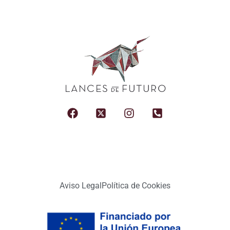
Aviso Legal
Política de Cookies