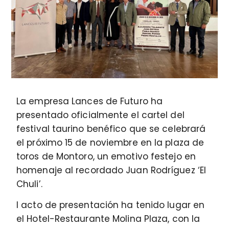
La empresa Lances de Futuro ha
presentado oficialmente el cartel del
festival taurino benéfico que se celebrará
el próximo 15 de noviembre en la plaza de
toros de Montoro, un emotivo festejo en
homenaje al recordado Juan Rodríguez ‘El
Chuli’.
l acto de presentación ha tenido lugar en
el Hotel-Restaurante Molina Plaza, con la