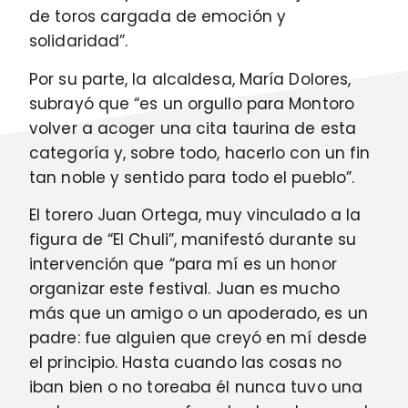
de toros cargada de emoción y
solidaridad”.
Por su parte, la alcaldesa, María Dolores,
subrayó que “es un orgullo para Montoro
volver a acoger una cita taurina de esta
categoría y, sobre todo, hacerlo con un fin
tan noble y sentido para todo el pueblo”.
El torero Juan Ortega, muy vinculado a la
figura de “El Chuli”, manifestó durante su
intervención que “para mí es un honor
organizar este festival. Juan es mucho
más que un amigo o un apoderado, es un
padre: fue alguien que creyó en mí desde
el principio. Hasta cuando las cosas no
iban bien o no toreaba él nunca tuvo una