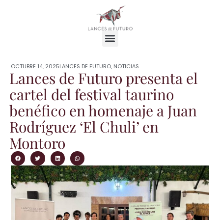
OCTUBRE 14, 2025
LANCES DE FUTURO
,
NOTICIAS
Lances de Futuro presenta el
cartel del festival taurino
benéfico en homenaje a Juan
Rodríguez ‘El Chuli’ en
Montoro