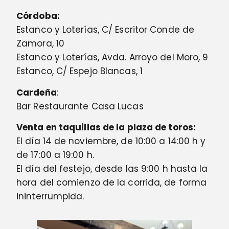
Córdoba:
Estanco y Loterías, C/ Escritor Conde de
Zamora, 10
Estanco y Loterías, Avda. Arroyo del Moro, 9
Estanco, C/ Espejo Blancas, 1
Cardeña
:
Bar Restaurante Casa Lucas
Venta en taquillas de la plaza de toros:
El día 14 de noviembre, de 10:00 a 14:00 h y
de 17:00 a 19:00 h.
El día del festejo, desde las 9:00 h hasta la
hora del comienzo de la corrida, de forma
ininterrumpida.