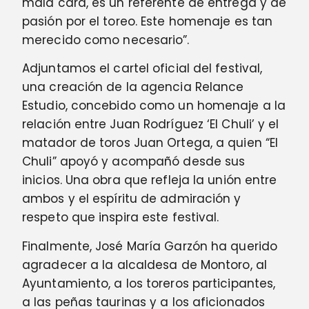
mala cara, es un referente de entrega y de
pasión por el toreo. Este homenaje es tan
merecido como necesario”.
Adjuntamos el cartel oficial del festival,
una creación de la agencia Relance
Estudio, concebido como un homenaje a la
relación entre Juan Rodríguez ‘El Chuli’ y el
matador de toros Juan Ortega, a quien “El
Chuli” apoyó y acompañó desde sus
inicios. Una obra que refleja la unión entre
ambos y el espíritu de admiración y
respeto que inspira este festival.
Finalmente, José María Garzón ha querido
agradecer a la alcaldesa de Montoro, al
Ayuntamiento, a los toreros participantes,
a las peñas taurinas y a los aficionados