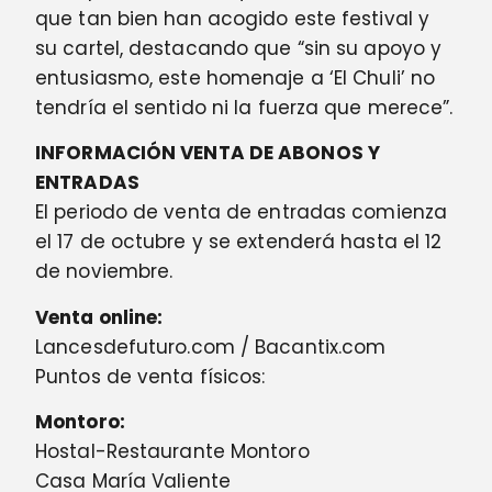
que tan bien han acogido este festival y
su cartel, destacando que “sin su apoyo y
entusiasmo, este homenaje a ‘El Chuli’ no
tendría el sentido ni la fuerza que merece”.
INFORMACIÓN VENTA DE ABONOS Y
ENTRADAS
El periodo de venta de entradas comienza
el 17 de octubre y se extenderá hasta el 12
de noviembre.
Venta online:
Lancesdefuturo.com / Bacantix.com
Puntos de venta físicos:
Montoro:
Hostal-Restaurante Montoro
Casa María Valiente