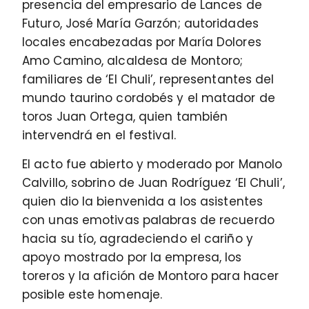
presencia del empresario de Lances de
Futuro, José María Garzón; autoridades
locales encabezadas por María Dolores
Amo Camino, alcaldesa de Montoro;
familiares de ‘El Chuli’, representantes del
mundo taurino cordobés y el matador de
toros Juan Ortega, quien también
intervendrá en el festival.
El acto fue abierto y moderado por Manolo
Calvillo, sobrino de Juan Rodríguez ‘El Chuli’,
quien dio la bienvenida a los asistentes
con unas emotivas palabras de recuerdo
hacia su tío, agradeciendo el cariño y
apoyo mostrado por la empresa, los
toreros y la afición de Montoro para hacer
posible este homenaje.