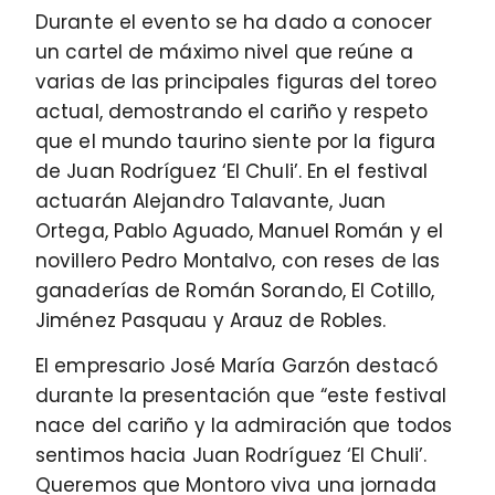
Durante el evento se ha dado a conocer
un cartel de máximo nivel que reúne a
varias de las principales figuras del toreo
actual, demostrando el cariño y respeto
que el mundo taurino siente por la figura
de Juan Rodríguez ‘El Chuli’. En el festival
actuarán Alejandro Talavante, Juan
Ortega, Pablo Aguado, Manuel Román y el
novillero Pedro Montalvo, con reses de las
ganaderías de Román Sorando, El Cotillo,
Jiménez Pasquau y Arauz de Robles.
El empresario José María Garzón destacó
durante la presentación que “este festival
nace del cariño y la admiración que todos
sentimos hacia Juan Rodríguez ‘El Chuli’.
Queremos que Montoro viva una jornada