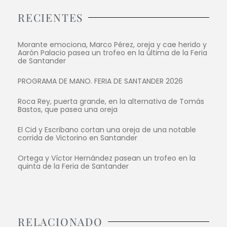
RECIENTES
Morante emociona, Marco Pérez, oreja y cae herido y
Aarón Palacio pasea un trofeo en la última de la Feria
de Santander
PROGRAMA DE MANO. FERIA DE SANTANDER 2026
Roca Rey, puerta grande, en la alternativa de Tomás
Bastos, que pasea una oreja
El Cid y Escribano cortan una oreja de una notable
corrida de Victorino en Santander
Ortega y Víctor Hernández pasean un trofeo en la
quinta de la Feria de Santander
RELACIONADO