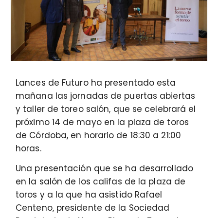
Lances de Futuro ha presentado esta
mañana las jornadas de puertas abiertas
y taller de toreo salón, que se celebrará el
próximo 14 de mayo en la plaza de toros
de Córdoba, en horario de 18:30 a 21:00
horas.
Una presentación que se ha desarrollado
en la salón de los califas de la plaza de
toros y a la que ha asistido Rafael
Centeno, presidente de la Sociedad