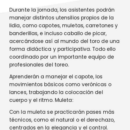
Durante la jornada, los asistentes podrán
manejar distintos utensilios propios de la
lidia, como capotes, muletas, carretones y
banderillas, e incluso caballo de picar,
acercándose así al mundo del toro de una
forma didáctica y participativa. Todo ello
coordinado por un importante equipo de
profesionales del toreo.
Aprenderán a manejar el capote, los
movimientos básicos como verónicas o
lances, trabajando la colocación del
cuerpo y el ritmo. Muleta:
Con la muleta se practicarán pases más
técnicos, como el natural o el derechazo,
centrados en la elegancia y el control.