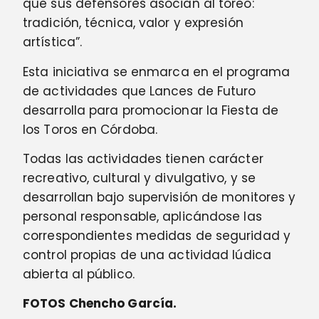
que sus defensores asocian al toreo:
tradición, técnica, valor y expresión
artística”.
Esta iniciativa se enmarca en el programa
de actividades que Lances de Futuro
desarrolla para promocionar la Fiesta de
los Toros en Córdoba.
Todas las actividades tienen carácter
recreativo, cultural y divulgativo, y se
desarrollan bajo supervisión de monitores y
personal responsable, aplicándose las
correspondientes medidas de seguridad y
control propias de una actividad lúdica
abierta al público.
FOTOS Chencho García.