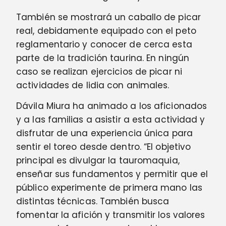
También se mostrará un caballo de picar
real, debidamente equipado con el peto
reglamentario y conocer de cerca esta
parte de la tradición taurina. En ningún
caso se realizan ejercicios de picar ni
actividades de lidia con animales.
Dávila Miura ha animado a los aficionados
y a las familias a asistir a esta actividad y
disfrutar de una experiencia única para
sentir el toreo desde dentro. “El objetivo
principal es divulgar la tauromaquia,
enseñar sus fundamentos y permitir que el
público experimente de primera mano las
distintas técnicas. También busca
fomentar la afición y transmitir los valores