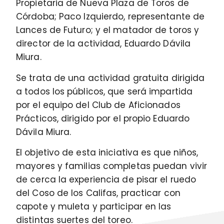
Propietaria de Nueva Plaza de Toros de
Córdoba; Paco Izquierdo, representante de
Lances de Futuro; y el matador de toros y
director de la actividad, Eduardo Dávila
Miura.
Se trata de una actividad gratuita dirigida
a todos los públicos, que será impartida
por el equipo del Club de Aficionados
Prácticos, dirigido por el propio Eduardo
Dávila Miura.
El objetivo de esta iniciativa es que niños,
mayores y familias completas puedan vivir
de cerca la experiencia de pisar el ruedo
del Coso de los Califas, practicar con
capote y muleta y participar en las
distintas suertes del toreo.