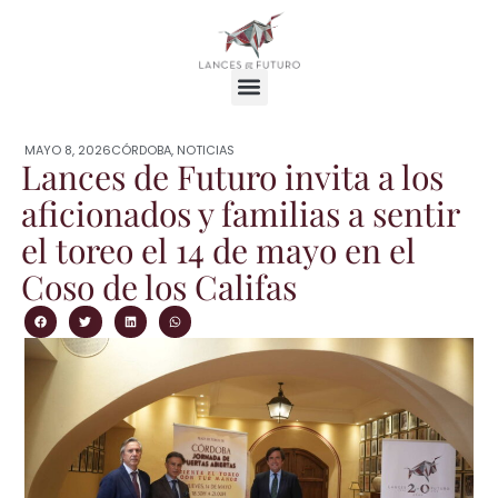
MAYO 8, 2026
CÓRDOBA
,
NOTICIAS
Lances de Futuro invita a los
aficionados y familias a sentir
el toreo el 14 de mayo en el
Coso de los Califas