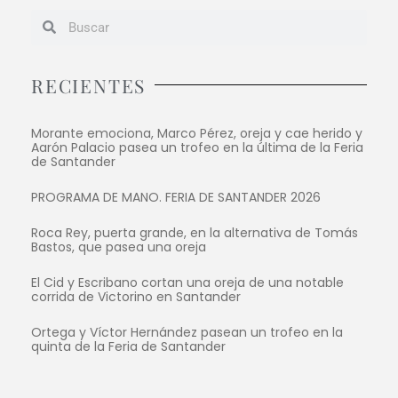
RECIENTES
Morante emociona, Marco Pérez, oreja y cae herido y
Aarón Palacio pasea un trofeo en la última de la Feria
de Santander
PROGRAMA DE MANO. FERIA DE SANTANDER 2026
Roca Rey, puerta grande, en la alternativa de Tomás
Bastos, que pasea una oreja
El Cid y Escribano cortan una oreja de una notable
corrida de Victorino en Santander
Ortega y Víctor Hernández pasean un trofeo en la
quinta de la Feria de Santander