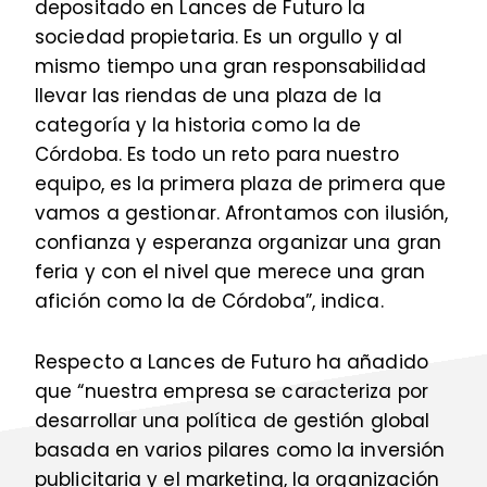
depositado en Lances de Futuro la
sociedad propietaria. Es un orgullo y al
mismo tiempo una gran responsabilidad
llevar las riendas de una plaza de la
categoría y la historia como la de
Córdoba. Es todo un reto para nuestro
equipo, es la primera plaza de primera que
vamos a gestionar. Afrontamos con ilusión,
confianza y esperanza organizar una gran
feria y con el nivel que merece una gran
afición como la de Córdoba”, indica.
Respecto a Lances de Futuro ha añadido
que “nuestra empresa se caracteriza por
desarrollar una política de gestión global
basada en varios pilares como la inversión
publicitaria y el marketing, la organización