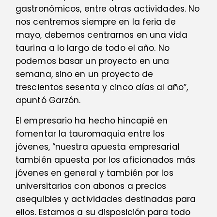
gastronómicos, entre otras actividades. No
nos centremos siempre en la feria de
mayo, debemos centrarnos en una vida
taurina a lo largo de todo el año. No
podemos basar un proyecto en una
semana, sino en un proyecto de
trescientos sesenta y cinco días al año”,
apuntó Garzón.
El empresario ha hecho hincapié en
fomentar la tauromaquia entre los
jóvenes, “nuestra apuesta empresarial
también apuesta por los aficionados más
jóvenes en general y también por los
universitarios con abonos a precios
asequibles y actividades destinadas para
ellos. Estamos a su disposición para todo