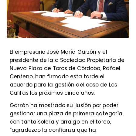
El empresario José María Garzón y el
presidente de la a Sociedad Propietaria de
Nueva Plaza de Toros de Córdoba, Rafael
Centeno, han firmado esta tarde el
acuerdo para la gestión del coso de Los
Califas los próximos cinco años.
Garzón ha mostrado su ilusión por poder
gestionar una plaza de primera categoría
con tanta solera y arraigo en el toreo,
“agradezco la confianza que ha