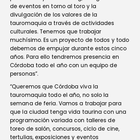
de eventos en torno al toro y la
divulgación de los valores de la
tauromaquia a través de actividades
culturales. Tenemos que trabajar
muchísimo. Es un proyecto de todos y todo
debemos de empujar durante estos cinco
años. Para ello tendremos presencia en
Córdoba todo el año con un equipo de
personas”.
“Queremos que Córdoba viva la
tauromaquia todo el año, no solo la
semana de feria. Vamos a trabajar para
que la ciudad tenga vida taurina con una
programación variada con talleres de
toreo de salón, concursos, ciclo de cine,
tertulias, exposiciones y eventos