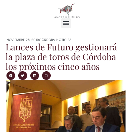
NOVIEMBRE 28, 2019
CÓRDOBA
,
NOTICIAS
Lances de Futuro gestionará
la plaza de toros de Córdoba
los próximos cinco años