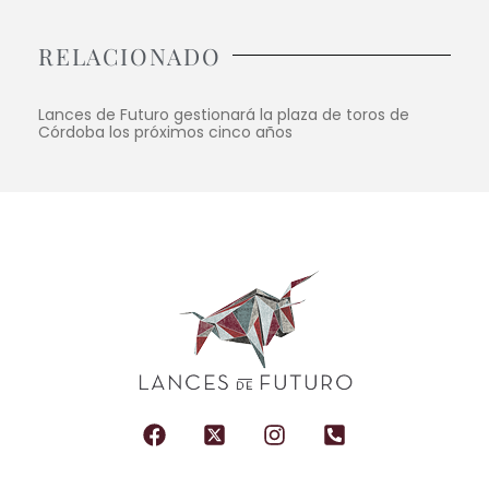
RELACIONADO
Lances de Futuro gestionará la plaza de toros de
Córdoba los próximos cinco años