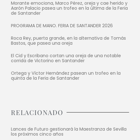
Morante emociona, Marco Pérez, oreja y cae herido y
Aarón Palacio pasea un trofeo en la última de la Feria
de Santander
PROGRAMA DE MANO. FERIA DE SANTANDER 2026
Roca Rey, puerta grande, en la alternativa de Tomás
Bastos, que pasea una oreja
El Cid y Escribano cortan una oreja de una notable
corrida de Victorino en Santander
Ortega y Víctor Hernández pasean un trofeo en la
quinta de la Feria de Santander
RELACIONADO
Lances de Futuro gestionará la Maestranza de Sevilla
los próximos cinco años