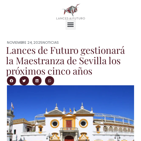
NOVIEMBRE 24, 2025
NOTICIAS
Lances de Futuro gestionará
la Maestranza de Sevilla los
próximos cinco años