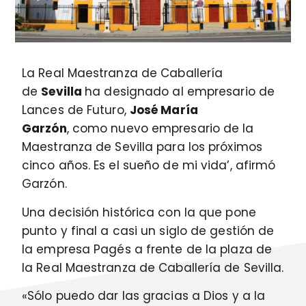
La Real Maestranza de Caballería
de
Sevilla
ha designado al empresario de
Lances de Futuro,
José María
Garzón
, como nuevo empresario de la
Maestranza de Sevilla para los próximos
cinco años. Es el sueño de mi vida’, afirmó
Garzón.
Una decisión histórica con la que pone
punto y final a casi un siglo de gestión de
la empresa Pagés a frente de la plaza de
la Real Maestranza de Caballería de Sevilla.
«Sólo puedo dar las gracias a Dios y a la