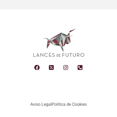
Aviso Legal
Política de Cookies