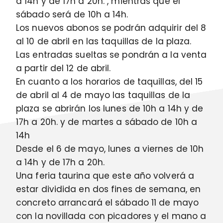
a 14h y de 17h a 20h. , mientras que el
sábado será de 10h a 14h.
Los nuevos abonos se podrán adquirir del 8
al 10 de abril en las taquillas de la plaza.
Las entradas sueltas se pondrán a la venta
a partir del 12 de abril.
En cuanto a los horarios de taquillas, del 15
de abril al 4 de mayo las taquillas de la
plaza se abrirán los lunes de 10h a 14h y de
17h a 20h. y de martes a sábado de 10h a
14h
Desde el 6 de mayo, lunes a viernes de 10h
a 14h y de 17h a 20h.
Una feria taurina que este año volverá a
estar dividida en dos fines de semana, en
concreto arrancará el sábado 11 de mayo
con la novillada con picadores y el mano a