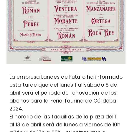
La empresa Lances de Futuro ha informado
esta tarde que del lunes 1 al sábado 6 de
abril será el periodo de renovación de los
abonos para la Feria Taurina de Córdoba
2024.
El horario de las taquillas de la plaza del 1
al 13 de abril será de lunes a viernes de 10h