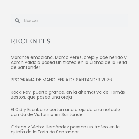
RECIENTES
Morante emociona, Marco Pérez, oreja y cae herido y
Aarón Palacio pasea un trofeo en la última de la Feria
de Santander
PROGRAMA DE MANO. FERIA DE SANTANDER 2026
Roca Rey, puerta grande, en la alternativa de Tomás
Bastos, que pasea una oreja
El Cid y Escribano cortan una oreja de una notable
corrida de Victorino en Santander
Ortega y Víctor Hernández pasean un trofeo en la
quinta de la Feria de Santander