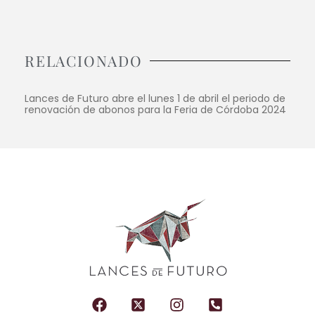
RELACIONADO
Lances de Futuro abre el lunes 1 de abril el periodo de
renovación de abonos para la Feria de Córdoba 2024