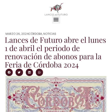
MARZO 26, 2024
CÓRDOBA
,
NOTICIAS
Lances de Futuro abre el lunes
1 de abril el periodo de
renovación de abonos para la
Feria de Córdoba 2024