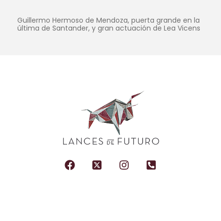
Guillermo Hermoso de Mendoza, puerta grande en la
última de Santander, y gran actuación de Lea Vicens