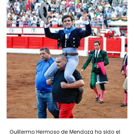
Guillermo Hermoso de Mendoza ha sido el