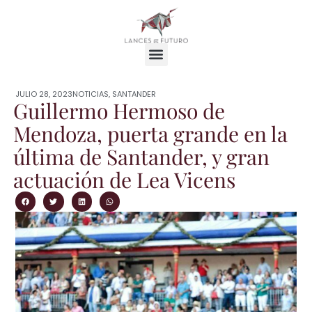
JULIO 28, 2023
NOTICIAS
,
SANTANDER
Guillermo Hermoso de
Mendoza, puerta grande en la
última de Santander, y gran
actuación de Lea Vicens