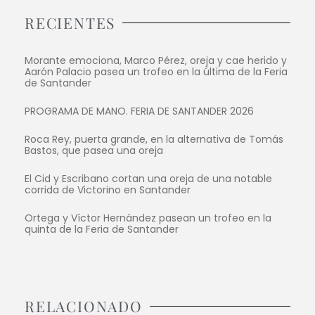
RECIENTES
Morante emociona, Marco Pérez, oreja y cae herido y
Aarón Palacio pasea un trofeo en la última de la Feria
de Santander
PROGRAMA DE MANO. FERIA DE SANTANDER 2026
Roca Rey, puerta grande, en la alternativa de Tomás
Bastos, que pasea una oreja
El Cid y Escribano cortan una oreja de una notable
corrida de Victorino en Santander
Ortega y Víctor Hernández pasean un trofeo en la
quinta de la Feria de Santander
RELACIONADO