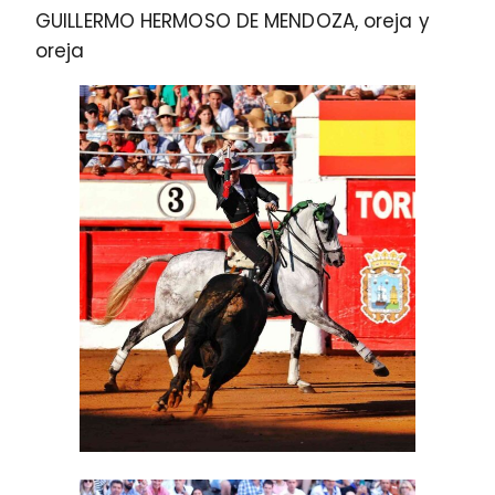
GUILLERMO HERMOSO DE MENDOZA, oreja y
oreja