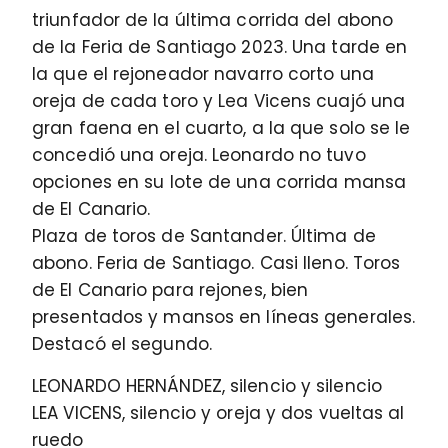
triunfador de la última corrida del abono
de la Feria de Santiago 2023. Una tarde en
la que el rejoneador navarro corto una
oreja de cada toro y Lea Vicens cuajó una
gran faena en el cuarto, a la que solo se le
concedió una oreja. Leonardo no tuvo
opciones en su lote de una corrida mansa
de El Canario.
Plaza de toros de Santander. Última de
abono. Feria de Santiago. Casi lleno. Toros
de El Canario para rejones, bien
presentados y mansos en líneas generales.
Destacó el segundo.
LEONARDO HERNÁNDEZ, silencio y silencio
LEA VICENS, silencio y oreja y dos vueltas al
ruedo