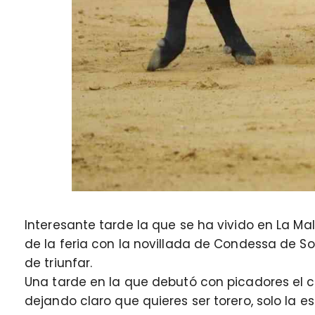
Interesante tarde la que se ha vivido en La M
de la feria con la novillada de Condessa de So
de triunfar.
Una tarde en la que debutó con picadores el 
dejando claro que quieres ser torero, solo la es