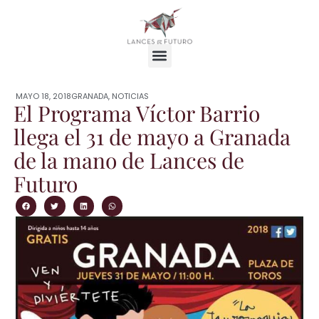
MAYO 18, 2018
GRANADA
,
NOTICIAS
El Programa Víctor Barrio
llega el 31 de mayo a Granada
de la mano de Lances de
Futuro