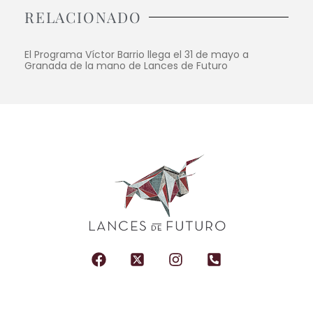
RELACIONADO
El Programa Víctor Barrio llega el 31 de mayo a
Granada de la mano de Lances de Futuro