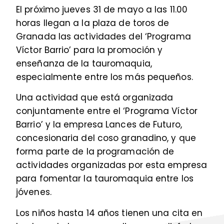
El próximo jueves 31 de mayo a las 11.00
horas llegan a la plaza de toros de
Granada las actividades del ‘Programa
Víctor Barrio’ para la promoción y
enseñanza de la tauromaquia,
especialmente entre los más pequeños.
Una actividad que está organizada
conjuntamente entre el ‘Programa Víctor
Barrio’ y la empresa Lances de Futuro,
concesionaria del coso granadino, y que
forma parte de la programación de
actividades organizadas por esta empresa
para fomentar la tauromaquia entre los
jóvenes.
Los niños hasta 14 años tienen una cita en