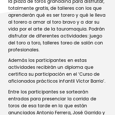
la plaza de toros granadina para disfrutar,
totalmente gratis, de talleres con los que
aprenderán qué es ser torero y qué le lleva
al torero a amar al toro bravo y a dar su
vida por el arte de la tauromaquia. Podrán
disfrutar de diferentes actividades: juego
del toro a toro, talleres toreo de salón con
profesionales.
Además los participantes en estas
actividades recibirán un diploma que
certifica su participación en el ‘Curso de
aficionados prácticos infantil Víctor Barrio’.
Entre los participantes se sortearán
entradas para presenciar la corrida de
toros de esa tarde en la que están
anunciados Antonio Ferrera, José Garrido y