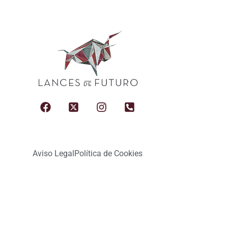
Aviso Legal
Política de Cookies