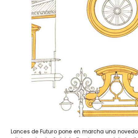
Lances de Futuro pone en marcha una novedosa 