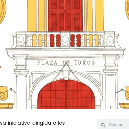
iniciativa dirigida a los