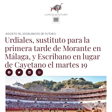
AGOSTO 16, 2025
LANCES DE FUTURO
Urdiales, sustituto para la
primera tarde de Morante en
Málaga, y Escribano en lugar
de Cayetano el martes 19