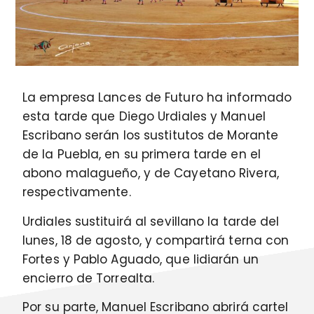
La empresa Lances de Futuro ha informado
esta tarde que Diego Urdiales y Manuel
Escribano serán los sustitutos de Morante
de la Puebla, en su primera tarde en el
abono malagueño, y de Cayetano Rivera,
respectivamente.
Urdiales sustituirá al sevillano la tarde del
lunes, 18 de agosto, y compartirá terna con
Fortes y Pablo Aguado, que lidiarán un
encierro de Torrealta.
Por su parte, Manuel Escribano abrirá cartel