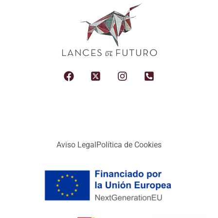
Aviso Legal
Política de Cookies