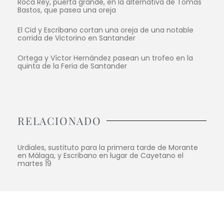
Roca Rey, puerta grande, en la alternativa de Tomás
Bastos, que pasea una oreja
El Cid y Escribano cortan una oreja de una notable
corrida de Victorino en Santander
Ortega y Víctor Hernández pasean un trofeo en la
quinta de la Feria de Santander
RELACIONADO
Urdiales, sustituto para la primera tarde de Morante
en Málaga, y Escribano en lugar de Cayetano el
martes 19