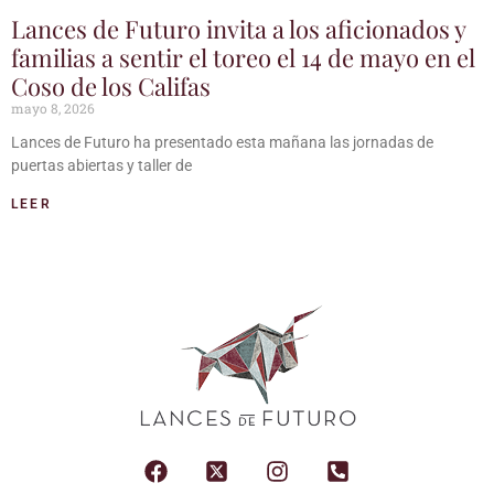
Lances de Futuro invita a los aficionados y
familias a sentir el toreo el 14 de mayo en el
Coso de los Califas
mayo 8, 2026
Lances de Futuro ha presentado esta mañana las jornadas de
puertas abiertas y taller de
LEER