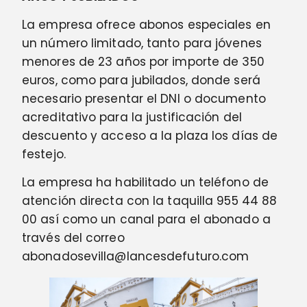
La empresa ofrece abonos especiales en
un número limitado, tanto para jóvenes
menores de 23 años por importe de 350
euros, como para jubilados, donde será
necesario presentar el DNI o documento
acreditativo para la justificación del
descuento y acceso a la plaza los días de
festejo.
La empresa ha habilitado un teléfono de
atención directa con la taquilla 955 44 88
00 así como un canal para el abonado a
través del correo
abonadosevilla@lancesdefuturo.com