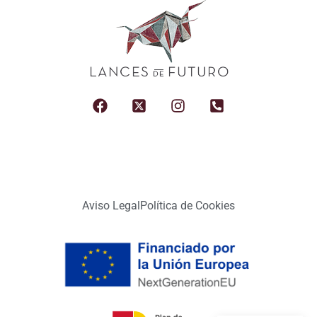
Aviso Legal
Política de Cookies