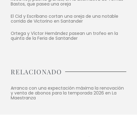
Bastos, que pasea una oreja
El Cid y Escribano cortan una oreja de una notable
corrida de Victorino en Santander
Ortega y Víctor Hernández pasean un trofeo en la
quinta de la Feria de Santander
RELACIONADO
Arranca con una expectación máxima la renovación
y venta de abonos para la temporada 2026 en La
Maestranza