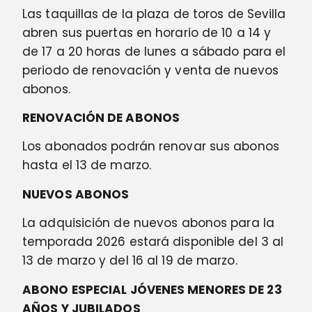
Las taquillas de la plaza de toros de Sevilla
abren sus puertas en horario de 10 a 14 y
de 17 a 20 horas de lunes a sábado para el
periodo de renovación y venta de nuevos
abonos.
RENOVACIÓN DE ABONOS
Los abonados podrán renovar sus abonos
hasta el 13 de marzo.
NUEVOS ABONOS
La adquisición de nuevos abonos para la
temporada 2026 estará disponible del 3 al
13 de marzo y del 16 al 19 de marzo.
ABONO ESPECIAL JÓVENES MENORES DE 23
AÑOS Y JUBILADOS