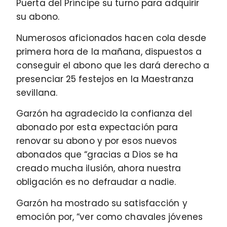
Puerta del Príncipe su turno para adquirir
su abono.
Numerosos aficionados hacen cola desde
primera hora de la mañana, dispuestos a
conseguir el abono que les dará derecho a
presenciar 25 festejos en la Maestranza
sevillana.
Garzón ha agradecido la confianza del
abonado por esta expectación para
renovar su abono y por esos nuevos
abonados que “gracias a Dios se ha
creado mucha ilusión, ahora nuestra
obligación es no defraudar a nadie.
Garzón ha mostrado su satisfacción y
emoción por, “ver como chavales jóvenes