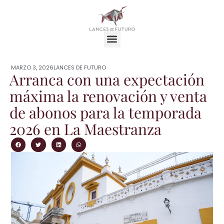
MARZO 3, 2026
LANCES DE FUTURO
Arranca con una expectación
máxima la renovación y venta
de abonos para la temporada
2026 en La Maestranza