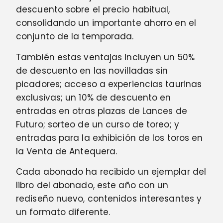
descuento sobre el precio habitual,
consolidando un importante ahorro en el
conjunto de la temporada.
También estas ventajas incluyen un 50%
de descuento en las novilladas sin
picadores; acceso a experiencias taurinas
exclusivas; un 10% de descuento en
entradas en otras plazas de Lances de
Futuro; sorteo de un curso de toreo; y
entradas para la exhibición de los toros en
la Venta de Antequera.
Cada abonado ha recibido un ejemplar del
libro del abonado, este año con un
rediseño nuevo, contenidos interesantes y
un formato diferente.