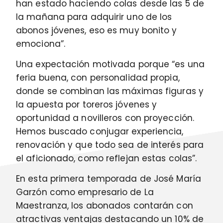
han estado haciendo colas desde las 5 de
la mañana para adquirir uno de los
abonos jóvenes, eso es muy bonito y
emociona”.
Una expectación motivada porque “es una
feria buena, con personalidad propia,
donde se combinan las máximas figuras y
la apuesta por toreros jóvenes y
oportunidad a novilleros con proyección.
Hemos buscado conjugar experiencia,
renovación y que todo sea de interés para
el aficionado, como reflejan estas colas”.
En esta primera temporada de José María
Garzón como empresario de La
Maestranza, los abonados contarán con
atractivas ventajas destacando un 10% de