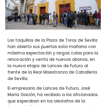
Las taquillas de la Plaza de Toros de Sevilla
han abierto sus puertas esta mañana con
máxima expectación y largas colas para la
renovación y venta de nuevos abonos, en
la nueva etapa de Lances de Futuro al
frente de la Real Maestranza de Caballería
de Sevilla.
El empresario de Lances de Futuro, José
María Garzón, ha recibido a los aficionados
que esperaban en los aledaños de la