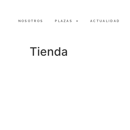
NOSOTROS
PLAZAS
ACTUALIDAD
Tienda