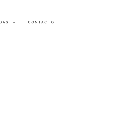
DAS
CONTACTO