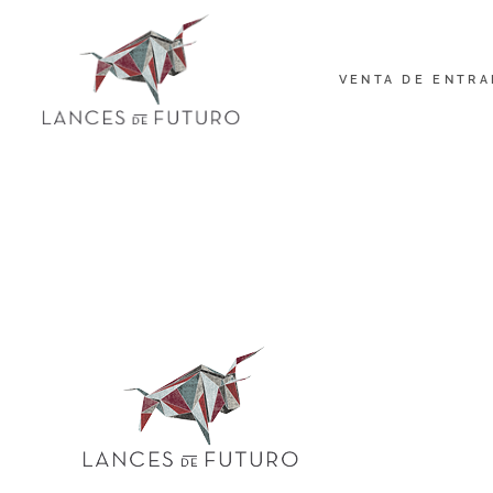
VENTA DE ENTRA