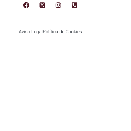
Aviso Legal
Política de Cookies