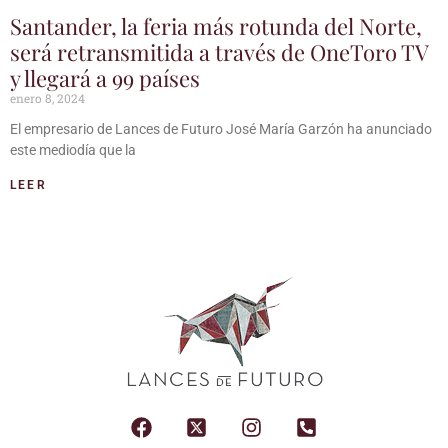
Santander, la feria más rotunda del Norte,
será retransmitida a través de OneToro TV
y llegará a 99 países
enero 8, 2024
El empresario de Lances de Futuro José María Garzón ha anunciado
este mediodía que la
LEER