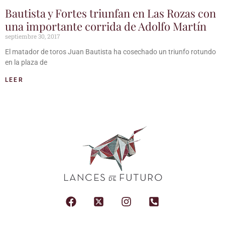
Bautista y Fortes triunfan en Las Rozas con
una importante corrida de Adolfo Martín
septiembre 30, 2017
El matador de toros Juan Bautista ha cosechado un triunfo rotundo
en la plaza de
LEER