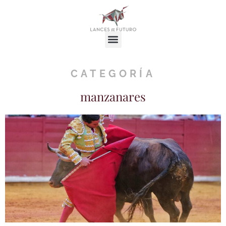
CATEGORÍA
manzanares