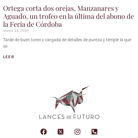
Ortega corta dos orejas, Manzanares y
Aguado, un trofeo en la última del abono de
la Feria de Córdoba
mayo 24, 2026
Tarde de buen toreo y cargada de detalles de pureza y temple la que
se
LEER