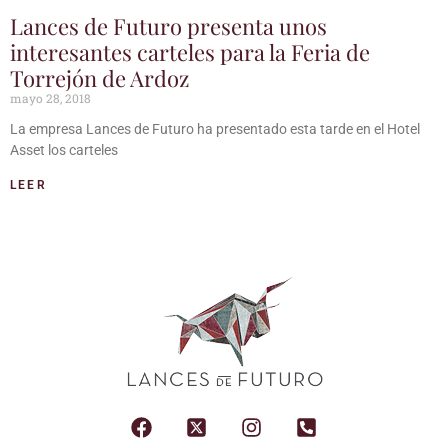
Lances de Futuro presenta unos
interesantes carteles para la Feria de
Torrejón de Ardoz
mayo 28, 2018
La empresa Lances de Futuro ha presentado esta tarde en el Hotel
Asset los carteles
LEER