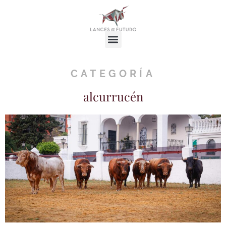
CATEGORÍA
alcurrucén