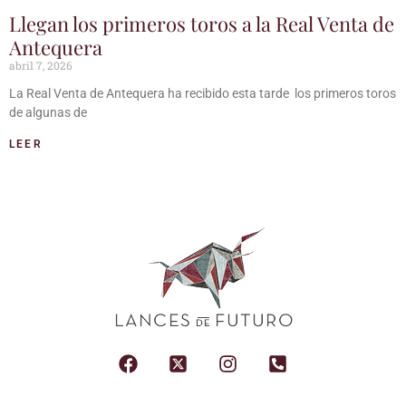
Llegan los primeros toros a la Real Venta de
Antequera
abril 7, 2026
La Real Venta de Antequera ha recibido esta tarde los primeros toros
de algunas de
LEER