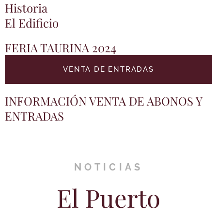
Historia
El Edificio
FERIA TAURINA 2024
VENTA DE ENTRADAS
INFORMACIÓN VENTA DE ABONOS Y
ENTRADAS
NOTICIAS
El Puerto