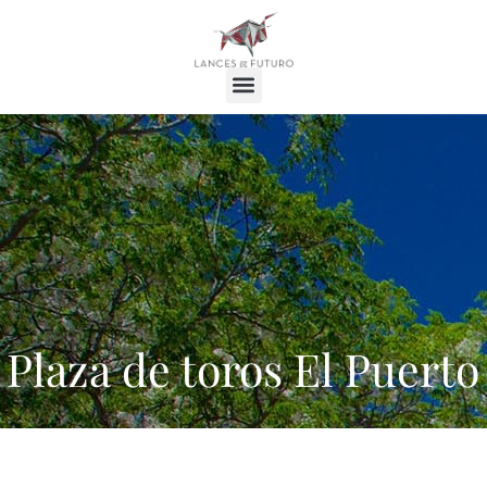
Plaza de toros El Puerto