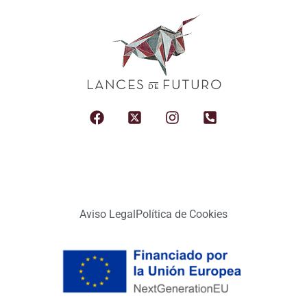
Aviso Legal
Política de Cookies