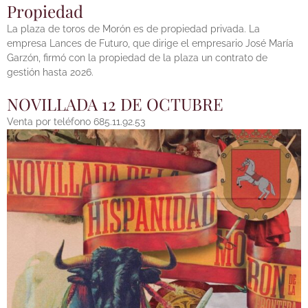
Propiedad
La plaza de toros de Morón es de propiedad privada. La
empresa Lances de Futuro, que dirige el empresario José María
Garzón, firmó con la propiedad de la plaza un contrato de
gestión hasta 2026.
NOVILLADA 12 DE OCTUBRE
Venta por teléfono 685.11.92.53