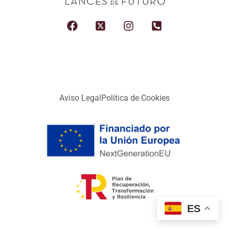
Aviso Legal
Política de Cookies
ES