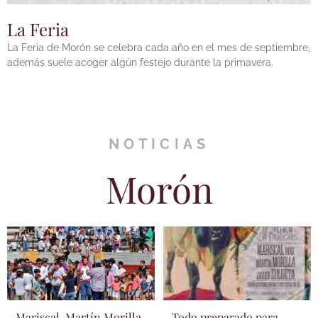
La Feria
La Feria de Morón se celebra cada año en el mes de septiembre,
además suele acoger algún festejo durante la primavera.
NOTICIAS
Morón
Mariscal, Martín Morilla
Todo preparado para