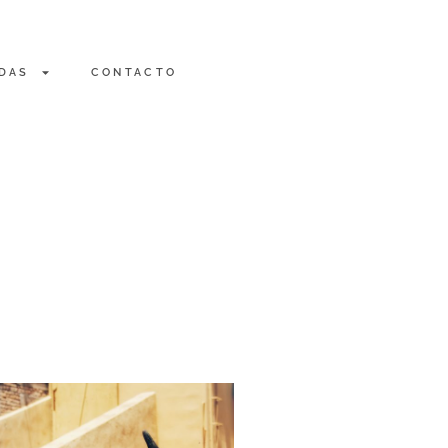
DAS
CONTACTO