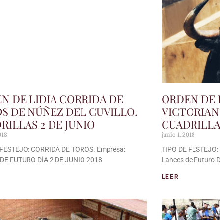
N DE LIDIA CORRIDA DE
ORDEN DE 
S DE NÚÑEZ DEL CUVILLO.
VICTORIAN
RILLAS 2 DE JUNIO
CUADRILLAS
018
junio 1, 2018
 FESTEJO: CORRIDA DE TOROS. Empresa:
TIPO DE FESTEJO:
DE FUTURO DÍA 2 DE JUNIO 2018
Lances de Futuro 
LEER