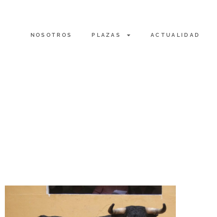
NOSOTROS
PLAZAS
ACTUALIDAD