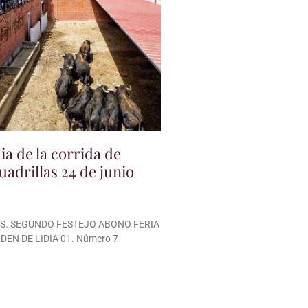
ia de la corrida de
uadrillas 24 de junio
S. SEGUNDO FESTEJO ABONO FERIA
DEN DE LIDIA 01. Número 7