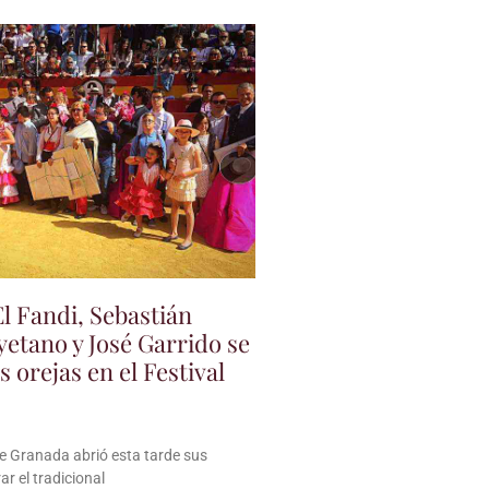
l Fandi, Sebastián
yetano y José Garrido se
s orejas en el Festival
de Granada abrió esta tarde sus
ar el tradicional