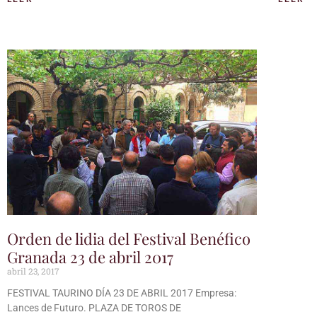
Orden de lidia del Festival Benéfico
Granada 23 de abril 2017
abril 23, 2017
FESTIVAL TAURINO DÍA 23 DE ABRIL 2017 Empresa:
Lances de Futuro. PLAZA DE TOROS DE