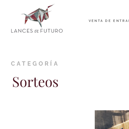
VENTA DE ENTRA
CATEGORÍA
Sorteos